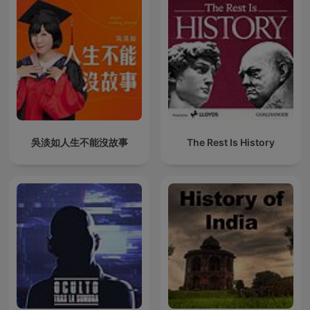
吳淡如人生不能沒故事
The Rest Is History