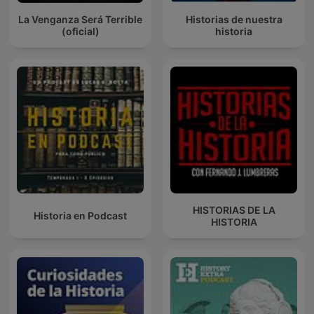
La Venganza Será Terrible
Historias de nuestra
(oficial)
historia
HISTORIAS DE LA
Historia en Podcast
HISTORIA