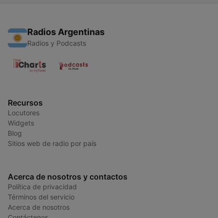
Radios Argentinas
Radios y Podcasts
Recursos
Locutores
Widgets
Blog
Sitios web de radio por país
Acerca de nosotros y contactos
Política de privacidad
Términos del servicio
Acerca de nosotros
Contáctenos