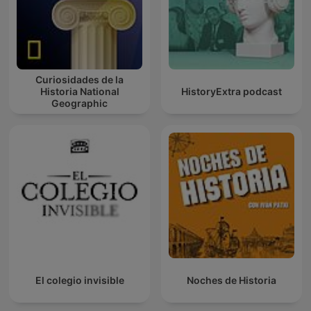
Curiosidades de la
Historia National
HistoryExtra podcast
Geographic
El colegio invisible
Noches de Historia