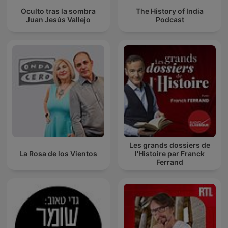
Oculto tras la sombra
The History of India
Juan Jesús Vallejo
Podcast
Les grands dossiers de
La Rosa de los Vientos
l'Histoire par Franck
Ferrand