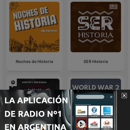
Noches de Historia
SER Historia