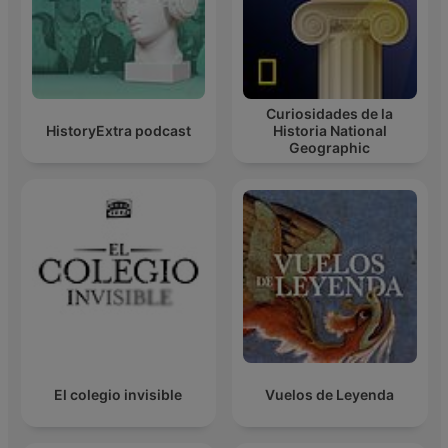
Curiosidades de la
HistoryExtra podcast
Historia National
Geographic
El colegio invisible
Vuelos de Leyenda