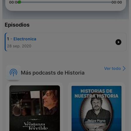
00:00
00:00
Episodios
-
1
Electronica
28 sep. 2020
Ver todo
Más podcasts de Historia