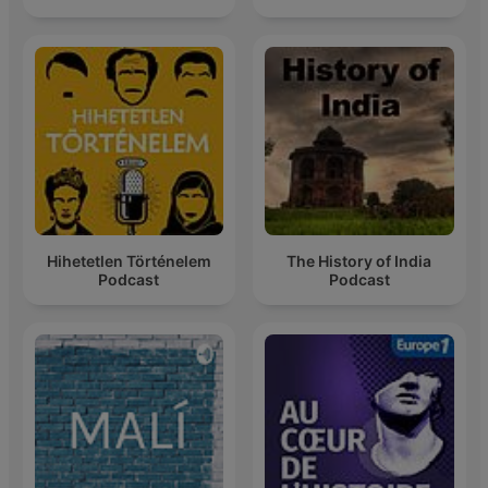
Hihetetlen Történelem
The History of India
Podcast
Podcast