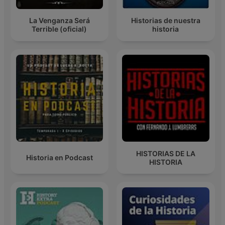
La Venganza Será
Historias de nuestra
Terrible (oficial)
historia
HISTORIAS DE LA
Historia en Podcast
HISTORIA