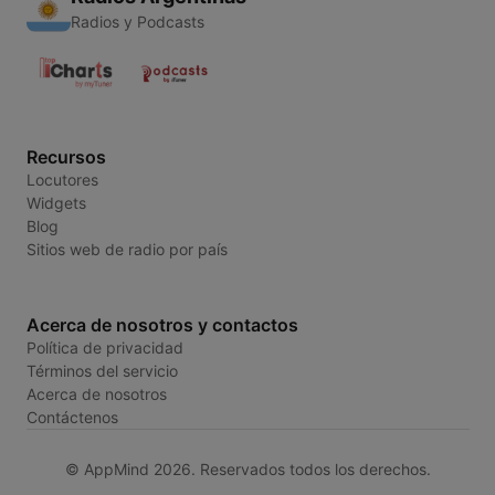
Radios y Podcasts
Recursos
Locutores
Widgets
Blog
Sitios web de radio por país
Acerca de nosotros y contactos
Política de privacidad
Términos del servicio
Acerca de nosotros
Contáctenos
© AppMind 2026. Reservados todos los derechos.