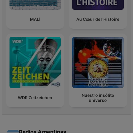
MALÍ
Au Cœur de l'Histoire
Nuestro insólito
WDR Zeitzeichen
universo
Radios Argentinas