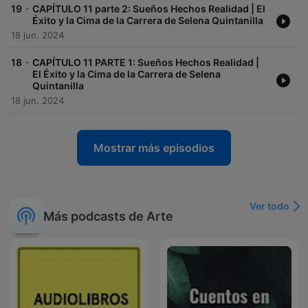
-
19
CAPÍTULO 11 parte 2: Sueños Hechos Realidad | El
Éxito y la Cima de la Carrera de Selena Quintanilla
18 jun. 2024
-
18
CAPÍTULO 11 PARTE 1: Sueños Hechos Realidad |
El Éxito y la Cima de la Carrera de Selena
Quintanilla
18 jun. 2024
Mostrar más episodios
Ver todo
Más podcasts de Arte