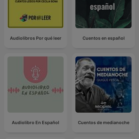
Audiolibros Por qué leer
Cuentos en español
Audiolibro En Español
Cuentos de medianoche