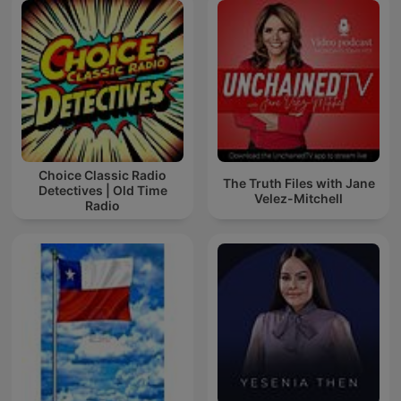
Choice Classic Radio
The Truth Files with Jane
Detectives | Old Time
Velez-Mitchell
Radio