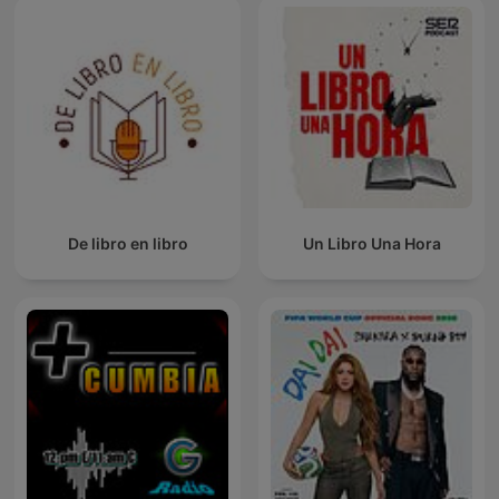
De libro en libro
Un Libro Una Hora