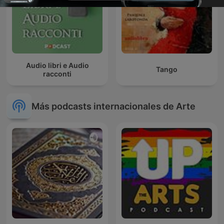
Audio libri e Audio
Tango
racconti
Más podcasts internacionales de Arte