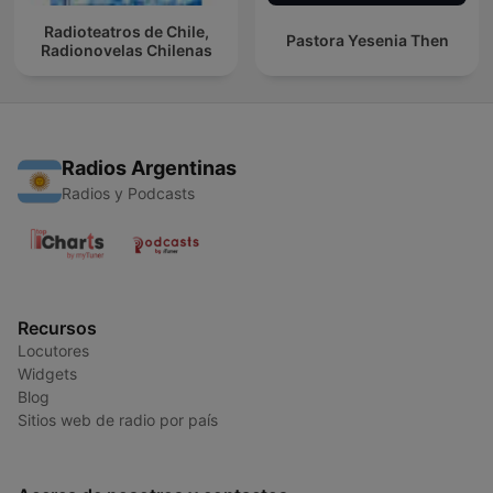
Radioteatros de Chile,
Pastora Yesenia Then
Radionovelas Chilenas
Radios Argentinas
Radios y Podcasts
Recursos
Locutores
Widgets
Blog
Sitios web de radio por país