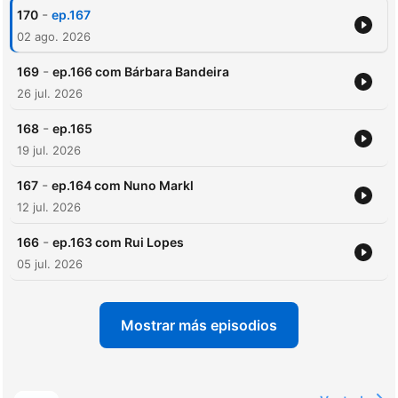
-
170
ep.167
02 ago. 2026
-
169
ep.166 com Bárbara Bandeira
26 jul. 2026
-
168
ep.165
19 jul. 2026
-
167
ep.164 com Nuno Markl
12 jul. 2026
-
166
ep.163 com Rui Lopes
05 jul. 2026
Mostrar más episodios