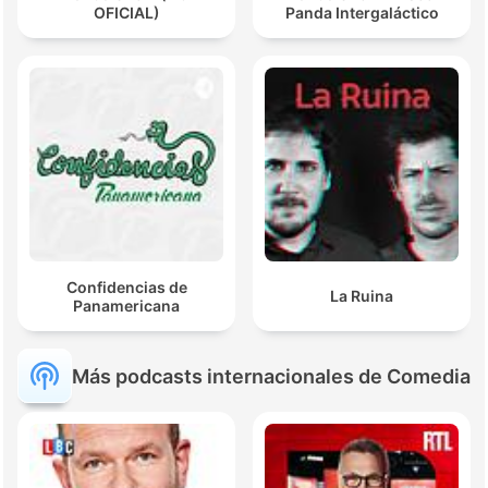
OFICIAL)
Panda Intergaláctico
Confidencias de
La Ruina
Panamericana
Más podcasts internacionales de Comedia