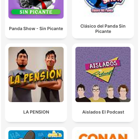
Clásico del Panda Sin
Panda Show - Sin Picante
Picante
LA PENSION
Aislados El Podcast