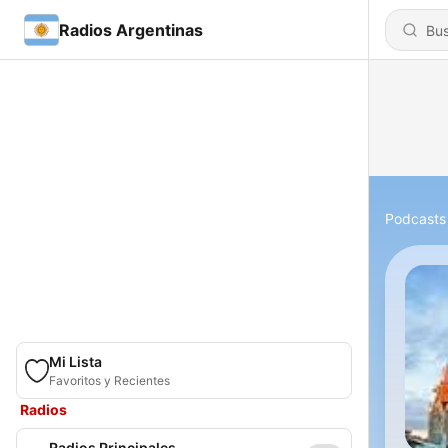
Radios Argentinas
Podcasts
Mi Lista
Favoritos y Recientes
Radios
Radios Principales