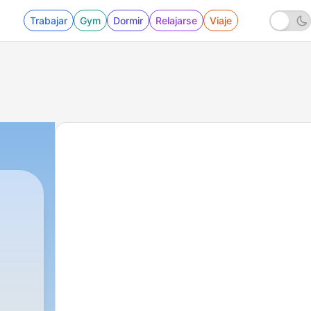
Trabajar
Gym
Dormir
Relajarse
Viaje
a