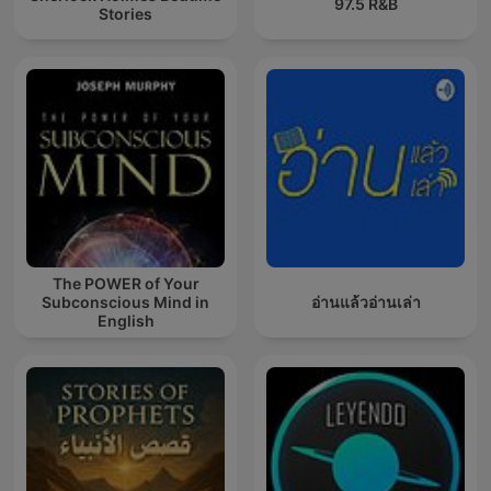
97.5 R&B
Stories
The POWER of Your
Subconscious Mind in
อ่านแล้วอ่านเล่า
English