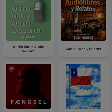
Audio libri e Audio
Audiolibros y relatos
racconti