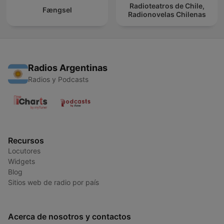
Radioteatros de Chile,
Fængsel
Radionovelas Chilenas
Radios Argentinas
Radios y Podcasts
Recursos
Locutores
Widgets
Blog
Sitios web de radio por país
Acerca de nosotros y contactos