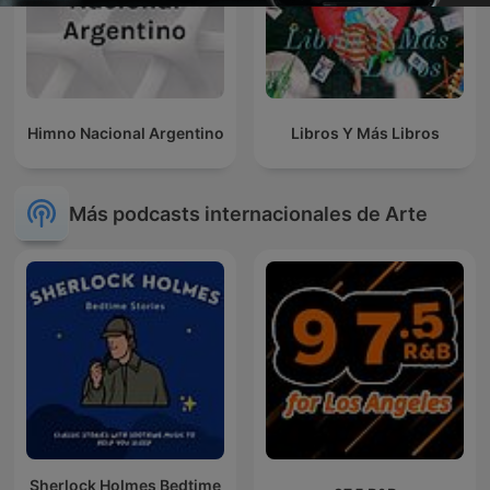
Himno Nacional Argentino
Libros Y Más Libros
Más podcasts internacionales de Arte
Sherlock Holmes Bedtime