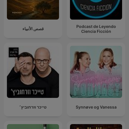
Podcast de Leyendo
قصص الأنبياء
Ciencia Ficción
טייכר וזרחוביץ׳
Synnøve og Vanessa