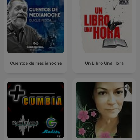
Cuentos de medianoche
Un Libro Una Hora