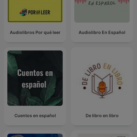
Audiolibros Por qué leer
Audiolibro En Español
Cuentos en español
De libro en libro