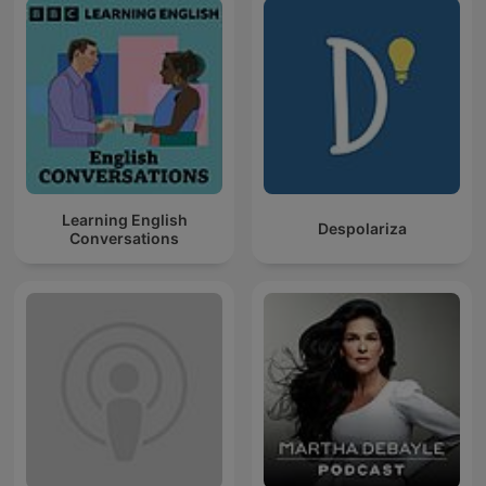
Learning English
Despolariza
Conversations