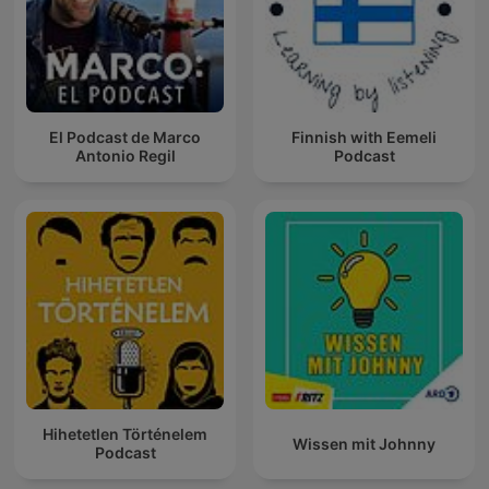
El Podcast de Marco
Finnish with Eemeli
Antonio Regil
Podcast
Hihetetlen Történelem
Wissen mit Johnny
Podcast