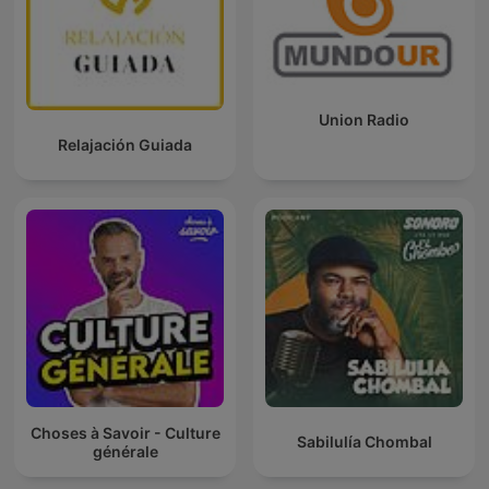
Union Radio
Relajación Guiada
Choses à Savoir - Culture
Sabilulía Chombal
générale