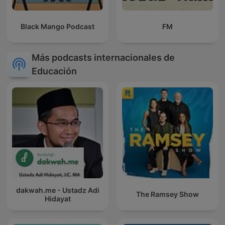
Black Mango Podcast
FM
Más podcasts internacionales de
Educación
dakwah.me - Ustadz Adi
The Ramsey Show
Hidayat