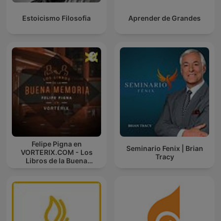
Estoicismo Filosofia
Aprender de Grandes
Felipe Pigna en
Seminario Fenix | Brian
VORTERIX.COM - Los
Tracy
Libros de la Buena
Memoria