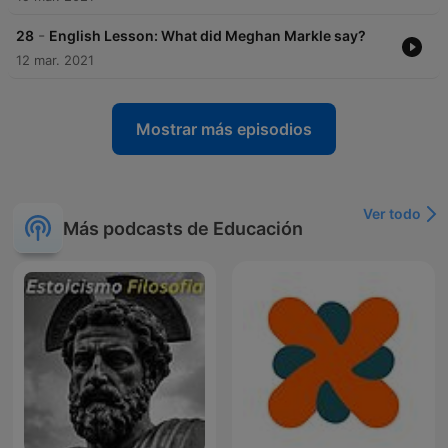
-
28
English Lesson: What did Meghan Markle say?
12 mar. 2021
Mostrar más episodios
Ver todo
Más podcasts de Educación