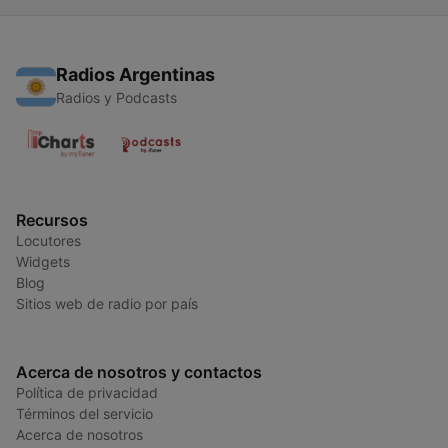
Radios Argentinas
Radios y Podcasts
Recursos
Locutores
Widgets
Blog
Sitios web de radio por país
Acerca de nosotros y contactos
Política de privacidad
Términos del servicio
Acerca de nosotros