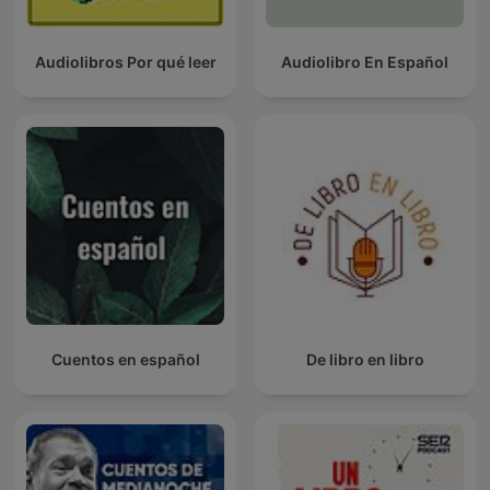
Audiolibros Por qué leer
Audiolibro En Español
Cuentos en español
De libro en libro