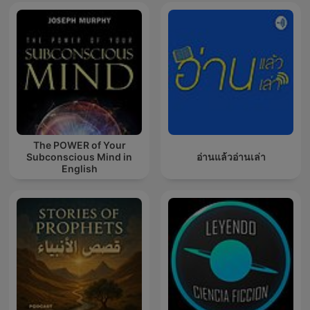
The POWER of Your
Subconscious Mind in
อ่านแล้วอ่านเล่า
English