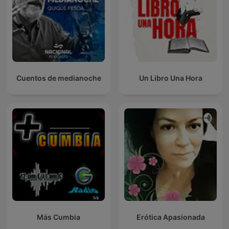
Cuentos de medianoche
Un Libro Una Hora
Más Cumbia
Erótica Apasionada