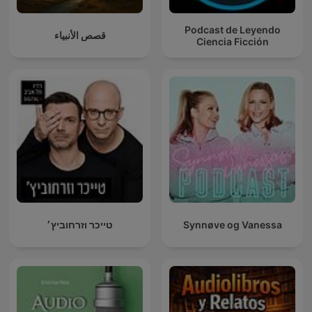
Podcast de Leyendo
قصص الأنبياء
Ciencia Ficción
טייכר וזרחוביץ׳
Synnøve og Vanessa