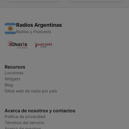
Radios Argentinas
Radios y Podcasts
Recursos
Locutores
Widgets
Blog
Sitios web de radio por país
Acerca de nosotros y contactos
Política de privacidad
Términos del servicio
Acerca de nosotros