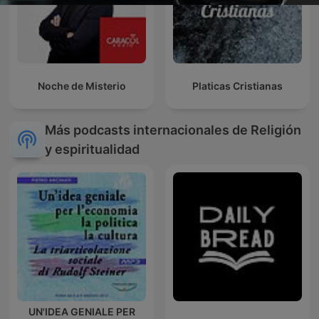
Noche de Misterio
Platicas Cristianas
Más podcasts internacionales de Religión
y espiritualidad
UN'IDEA GENIALE PER