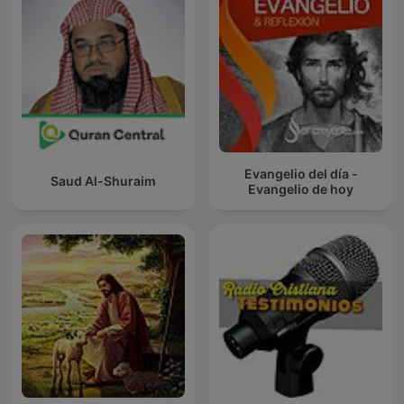
Evangelio del día -
Saud Al-Shuraim
Evangelio de hoy