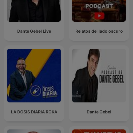
Dante Gebel Live
Relatos del lado oscuro
LA DOSIS DIARIA ROKA
Dante Gebel