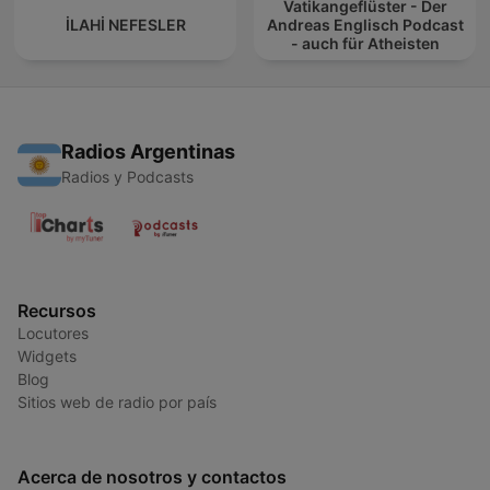
Vatikangeflüster - Der
İLAHİ NEFESLER
Andreas Englisch Podcast
- auch für Atheisten
Radios Argentinas
Radios y Podcasts
Recursos
Locutores
Widgets
Blog
Sitios web de radio por país
Acerca de nosotros y contactos