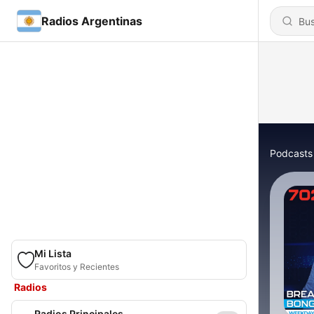
Radios Argentinas
Podcasts
Mi Lista
Favoritos y Recientes
Radios
Radios Principales