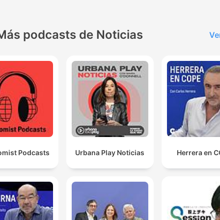
Más podcasts de Noticias
Ve
mist Podcasts
Urbana Play Noticias
Herrera en 