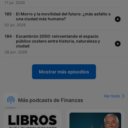
17 jul. 2026
-
185
El Morro y la movilidad del futuro: ¿más asfalto o
una ciudad más humana?
02 jul. 2026
-
184
Escambrón 2050: reinventando el espacio
público costero entre historia, naturaleza y
ciudad
28 jun. 2026
Mostrar más episodios
Ver todo
Más podcasts de Finanzas