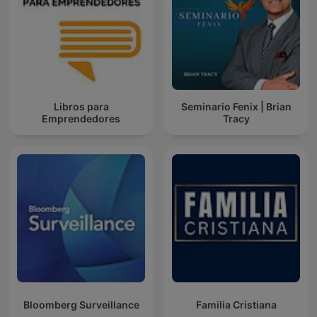
Libros para
Seminario Fenix | Brian
Emprendedores
Tracy
Bloomberg Surveillance
Familia Cristiana