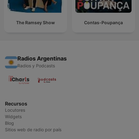
The Ramsey Show
Contas-Poupança
Radios Argentinas
Radios y Podcasts
Recursos
Locutores
Widgets
Blog
Sitios web de radio por país