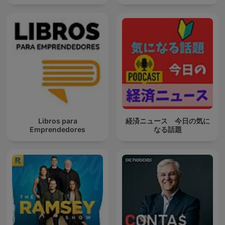
Libros para
経済ニュース 今日の気に
Emprendedores
なる話題