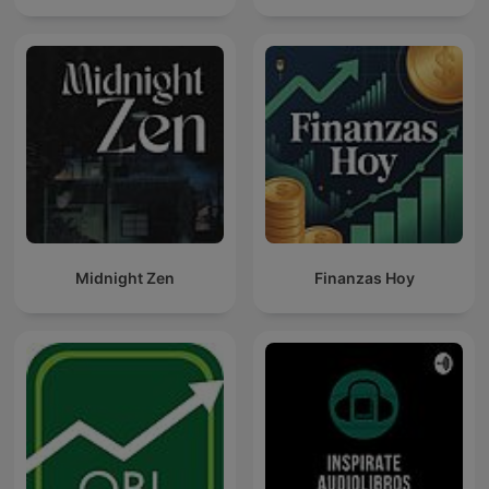
Midnight Zen
Finanzas Hoy