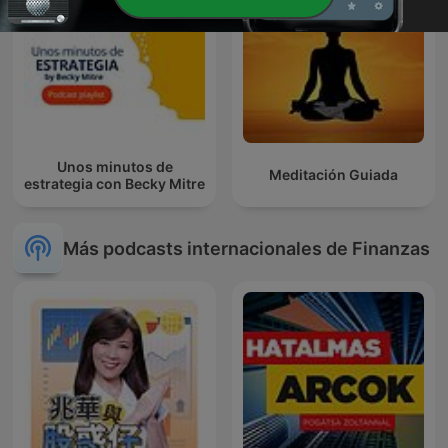
Unos minutos de
Meditación Guiada
estrategia con Becky Mitre
Más podcasts internacionales de Finanzas