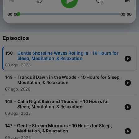
00:00
00:00
Episodios
-
150
Gentle Shoreline Waves Rolling In - 10 Hours for
Sleep, Meditation, & Relaxation
08 ago. 2026
-
149
Tranquil Dawn in the Woods - 10 Hours for Sleep,
Meditation, & Relaxation
07 ago. 2026
-
148
Calm Night Rain and Thunder - 10 Hours for
Sleep, Meditation, & Relaxation
06 ago. 2026
-
147
Gentle Stream Murmurs - 10 Hours for Sleep,
Meditation, & Relaxation
05 ago. 2026