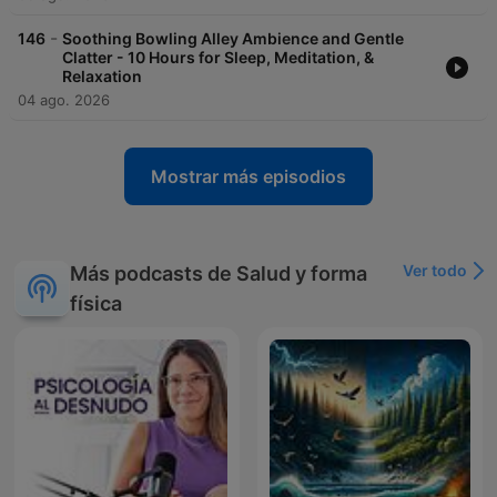
-
146
Soothing Bowling Alley Ambience and Gentle
Clatter - 10 Hours for Sleep, Meditation, &
Relaxation
04 ago. 2026
Mostrar más episodios
Ver todo
Más podcasts de Salud y forma
física