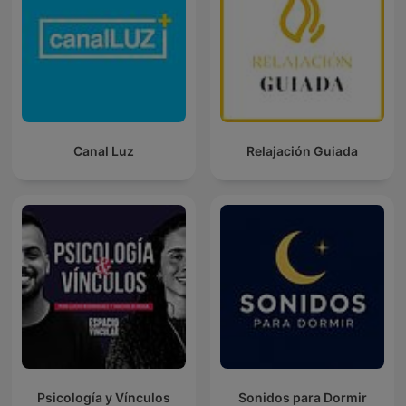
Canal Luz
Relajación Guiada
Psicología y Vínculos
Sonidos para Dormir