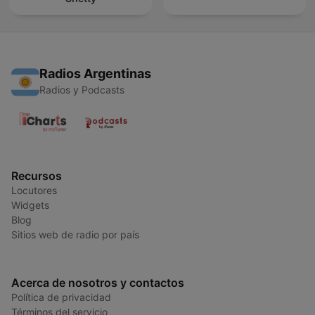
Radios Argentinas
Radios y Podcasts
Recursos
Locutores
Widgets
Blog
Sitios web de radio por país
Acerca de nosotros y contactos
Política de privacidad
Términos del servicio