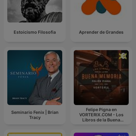
Estoicismo Filosofia
Aprender de Grandes
Felipe Pigna en
Seminario Fenix | Brian
VORTERIX.COM - Los
Tracy
Libros de la Buena
Memoria