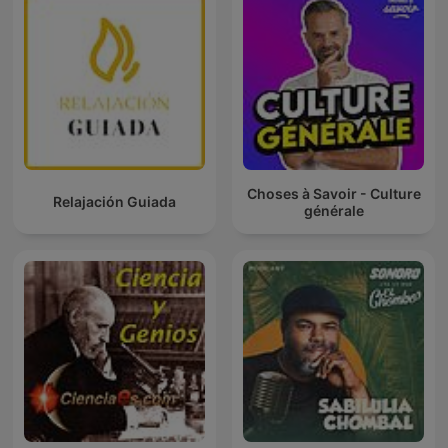
Choses à Savoir - Culture
Relajación Guiada
générale