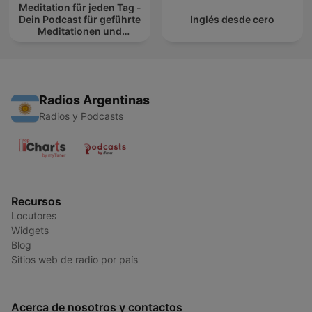
Meditation für jeden Tag -
Dein Podcast für geführte
Inglés desde cero
Meditationen und
Entspannung
Radios Argentinas
Radios y Podcasts
Recursos
Locutores
Widgets
Blog
Sitios web de radio por país
Acerca de nosotros y contactos