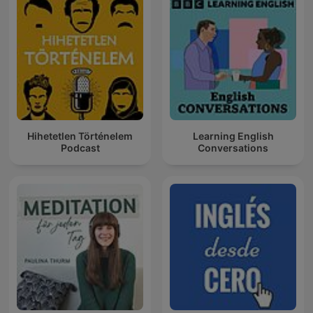
Hihetetlen Történelem
Learning English
Podcast
Conversations