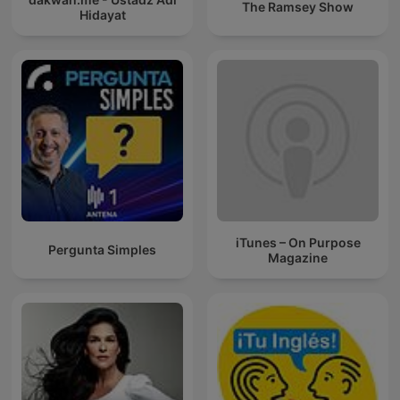
The Ramsey Show
Hidayat
iTunes – On Purpose
Pergunta Simples
Magazine