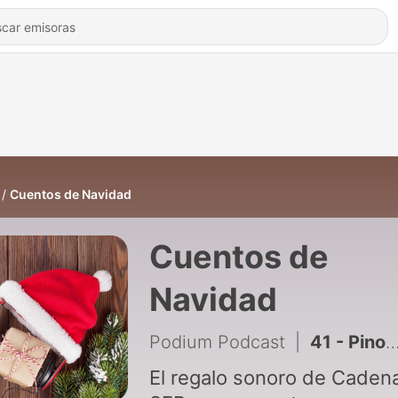
Cuentos de Navidad
Cuentos de
Navidad
Podium Podcast
|
41 - Pinocho - 2021
El regalo sonoro de Caden