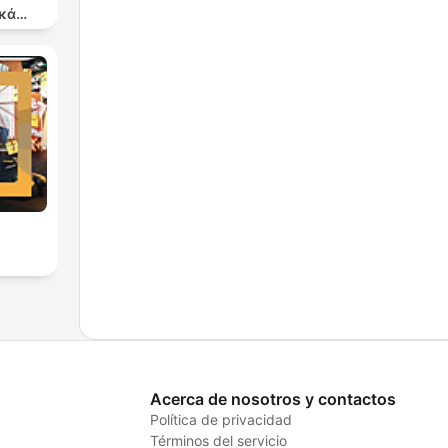
κά
ργα
Acerca de nosotros y contactos
Política de privacidad
Términos del servicio