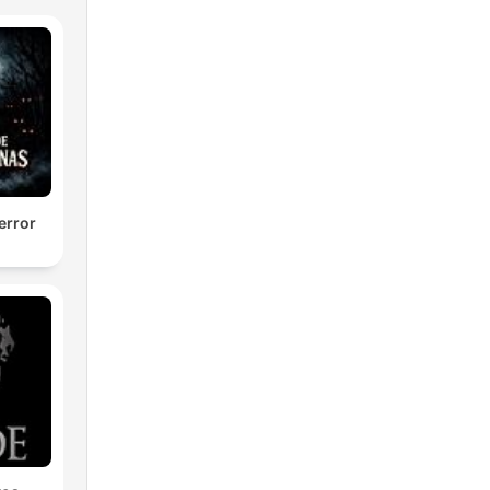
error