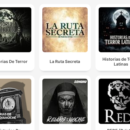
Historias de T
orias De Terror
La Ruta Secreta
Latinas