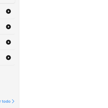
r todo