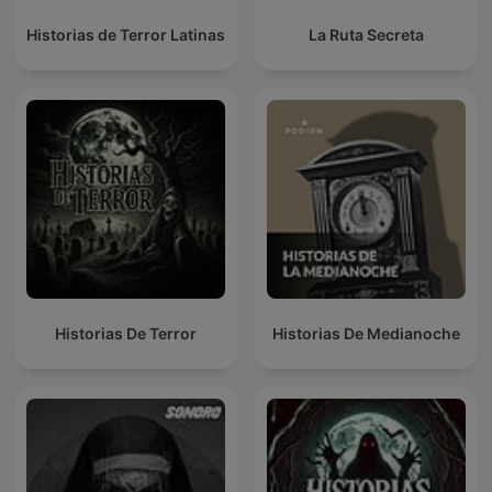
Historias de Terror Latinas
La Ruta Secreta
Historias De Terror
Historias De Medianoche