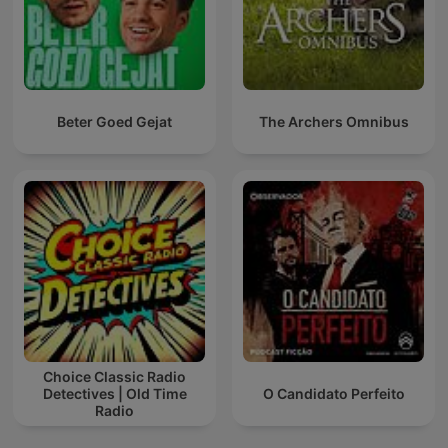
Beter Goed Gejat
The Archers Omnibus
Choice Classic Radio
Detectives | Old Time
O Candidato Perfeito
Radio