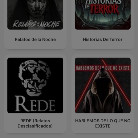
Relatos de la Noche
Historias De Terror
REDE (Relatos
HABLEMOS DE LO QUE NO
Desclasificados)
EXISTE