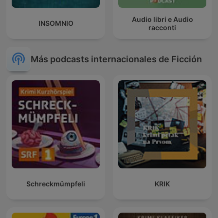
Audio libri e Audio
INSOMNIO
racconti
Más podcasts internacionales de Ficción
Schreckmümpfeli
KRIK