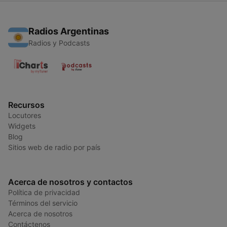
Radios Argentinas
Radios y Podcasts
Recursos
Locutores
Widgets
Blog
Sitios web de radio por país
Acerca de nosotros y contactos
Política de privacidad
Términos del servicio
Acerca de nosotros
Contáctenos