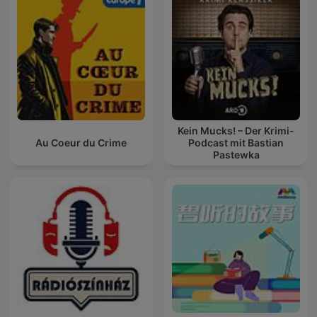
Kein Mucks! – Der Krimi-
Au Coeur du Crime
Podcast mit Bastian
Pastewka