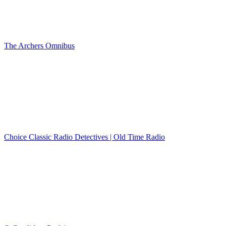
The Archers Omnibus
Choice Classic Radio Detectives | Old Time Radio