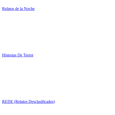
Relatos de la Noche
Historias De Terror
REDE (Relatos Desclasificados)