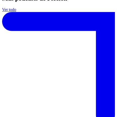
Ver todo