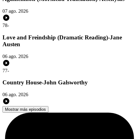
07 ago. 2026
78
-
Love and Freindship (Dramatic Reading)-Jane
Austen
06 ago. 2026
77
-
Country House-John Galsworthy
06 ago. 2026
Mostrar más episodios