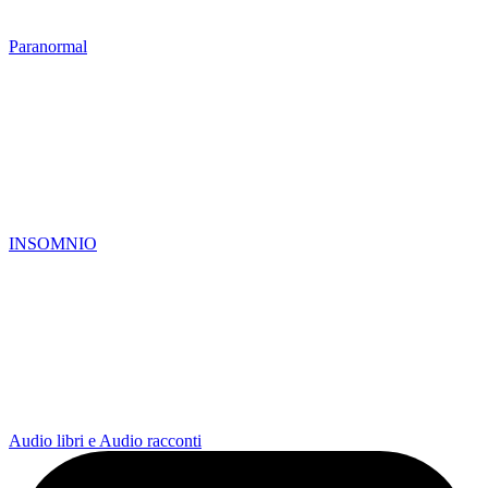
Paranormal
INSOMNIO
Audio libri e Audio racconti