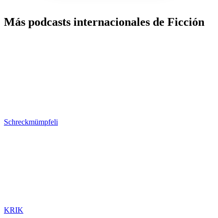
Más podcasts internacionales de Ficción
Schreckmümpfeli
KRIK