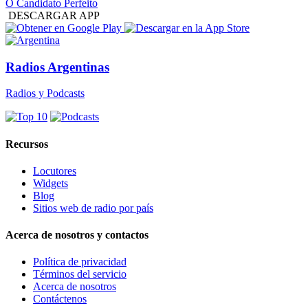
O Candidato Perfeito
DESCARGAR APP
Radios Argentinas
Radios y Podcasts
Recursos
Locutores
Widgets
Blog
Sitios web de radio por país
Acerca de nosotros y contactos
Política de privacidad
Términos del servicio
Acerca de nosotros
Contáctenos