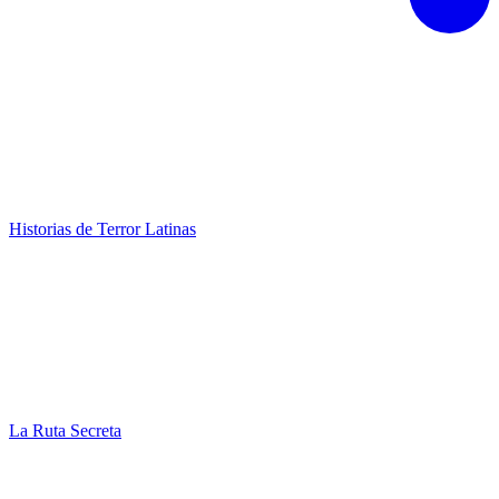
Historias de Terror Latinas
La Ruta Secreta