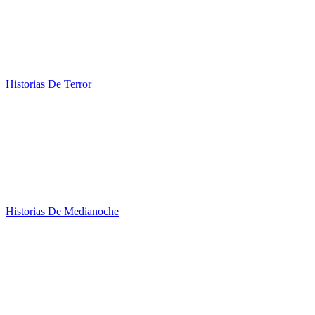
Historias De Terror
Historias De Medianoche