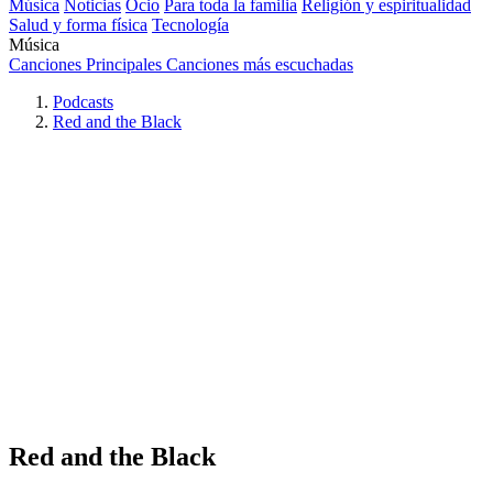
Música
Noticias
Ocio
Para toda la familia
Religión y espiritualidad
Salud y forma física
Tecnología
Música
Canciones Principales
Canciones más escuchadas
Podcasts
Red and the Black
Red and the Black