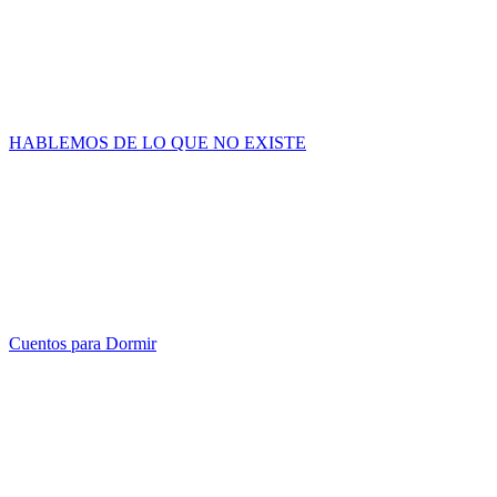
HABLEMOS DE LO QUE NO EXISTE
Cuentos para Dormir