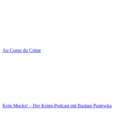
Au Coeur du Crime
Kein Mucks! – Der Krimi-Podcast mit Bastian Pastewka