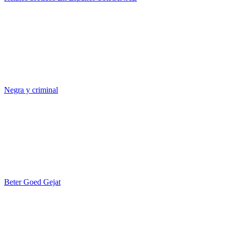
Negra y criminal
Beter Goed Gejat