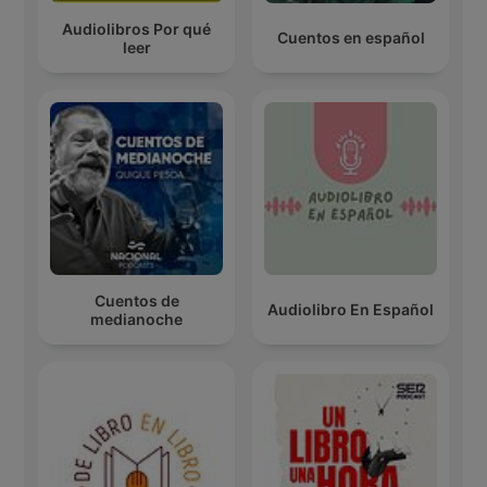
Audiolibros Por qué
Cuentos en español
leer
Cuentos de
Audiolibro En Español
medianoche