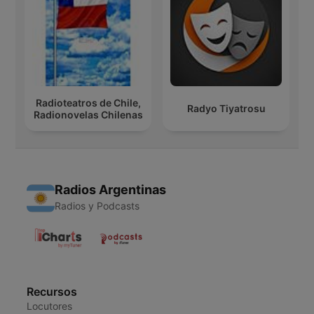
Radioteatros de Chile,
Radyo Tiyatrosu
Radionovelas Chilenas
Radios Argentinas
Radios y Podcasts
Recursos
Locutores