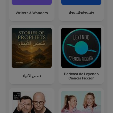
Writers & Wonders
อ่านแล้วอ่านเล่า
Podcast de Leyendo
قصص الأنبياء
Ciencia Ficción